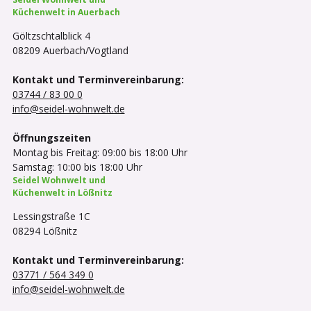
Küchenwelt in Auerbach
Göltzschtalblick 4
08209 Auerbach/Vogtland
Kontakt und Terminvereinbarung:
03744 / 83 00 0
info@seidel-wohnwelt.de
Öffnungszeiten
Montag bis Freitag: 09:00 bis 18:00 Uhr
Samstag: 10:00 bis 18:00 Uhr
Seidel Wohnwelt und
Küchenwelt in Lößnitz
Lessingstraße 1C
08294 Lößnitz
Kontakt und Terminvereinbarung:
03771 / 564 349 0
info@seidel-wohnwelt.de