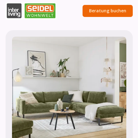
Beratung buchen