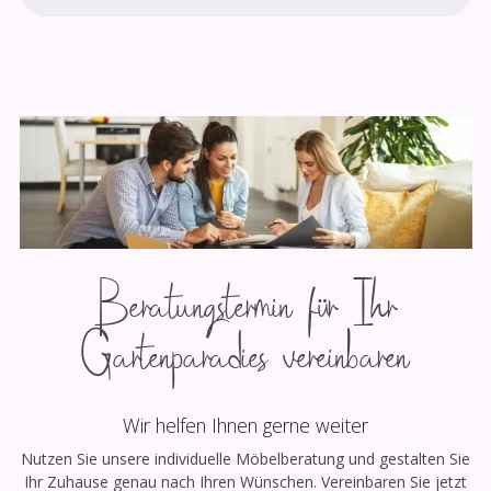
Beratungstermin für Ihr
Gartenparadies vereinbaren
Wir helfen Ihnen gerne weiter
Nutzen Sie unsere individuelle Möbelberatung und gestalten Sie
Ihr Zuhause genau nach Ihren Wünschen. Vereinbaren Sie jetzt