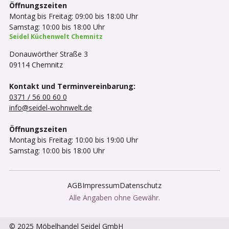
Öffnungszeiten
Montag bis Freitag: 09:00 bis 18:00 Uhr
Samstag: 10:00 bis 18:00 Uhr
Seidel Küchenwelt Chemnitz
Donauwörther Straße 3
09114 Chemnitz
Kontakt und Terminvereinbarung:
0371 / 56 00 60 0
info@seidel-wohnwelt.de
Öffnungszeiten
Montag bis Freitag: 10:00 bis 19:00 Uhr
Samstag: 10:00 bis 18:00 Uhr
AGB
Impressum
Datenschutz
Alle Angaben ohne Gewähr.
© 2025 Möbelhandel Seidel GmbH