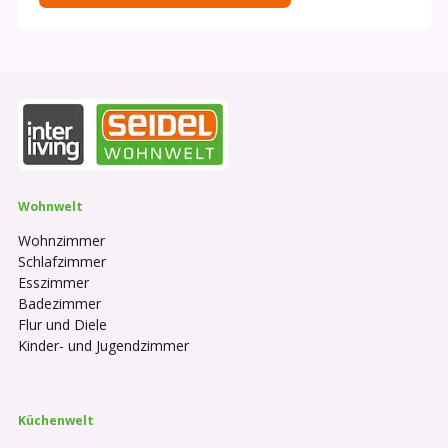
Wohnwelt
Wohnzimmer
Schlafzimmer
Esszimmer
Badezimmer
Flur und Diele
Kinder- und Jugendzimmer
Küchenwelt