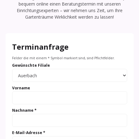
bequem online einen Beratungstermin mit unseren
Einrichtungsexperten – wir nehmen uns Zeit, um Ihre
Gartenträume Wirklichkeit werden zu lassen!
Terminanfrage
Felder die mit einem * Symbol markiert sind, sind Pflichtfelder.
Gewünschte Filiale
Vorname
Nachname *
E-Mail-Adresse *