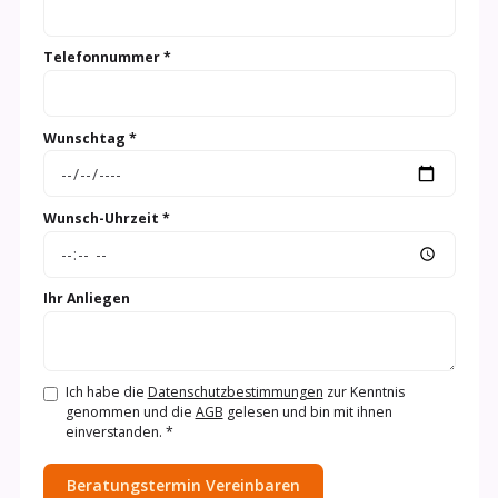
Telefonnummer *
Wunschtag *
Wunsch-Uhrzeit *
Ihr Anliegen
Ich habe die
Datenschutzbestimmungen
zur Kenntnis
genommen und die
AGB
gelesen und bin mit ihnen
einverstanden. *