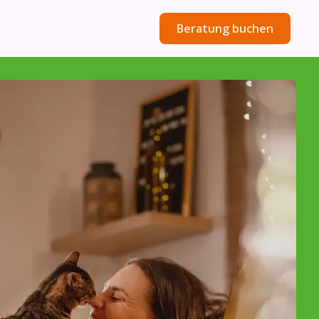
Beratung buchen