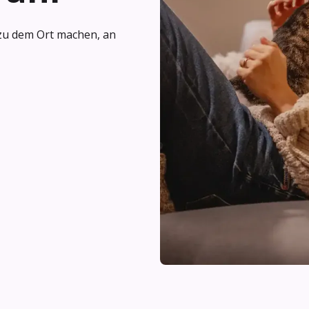
zu dem Ort machen, an