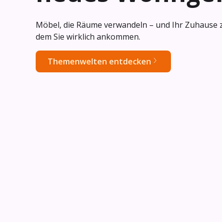
Möbel, die Räume verwandeln – und Ihr Zuhause 
dem Sie wirklich ankommen.
Themenwelten entdecken