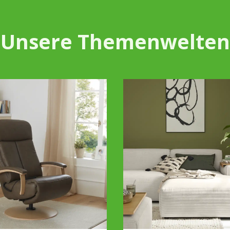
Unsere Themenwelten