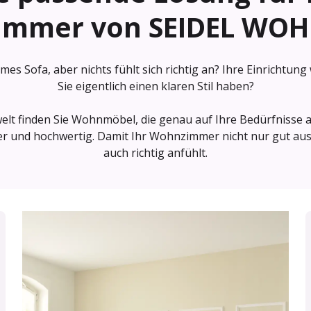
immer von
SEIDEL WO
es Sofa, aber nichts fühlt sich richtig an? Ihre Einrichtung
Sie eigentlich einen klaren Stil haben?
elt finden Sie Wohnmöbel, die genau auf Ihre Bedürfnisse 
cher und hochwertig. Damit Ihr Wohnzimmer nicht nur gut aus
auch richtig anfühlt.