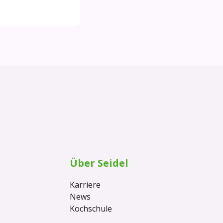
Über Seidel
Karriere
News
Kochschule