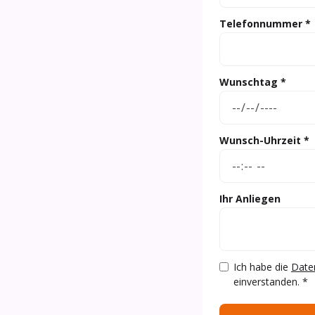
Telefonnummer *
Wunschtag *
Wunsch-Uhrzeit *
Ihr Anliegen
Ich habe die
Date
einverstanden. *