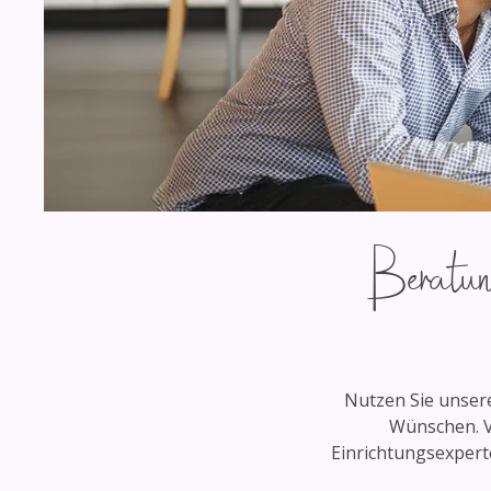
Beratung
Nutzen Sie unsere
Wünschen. V
Einrichtungsexpert