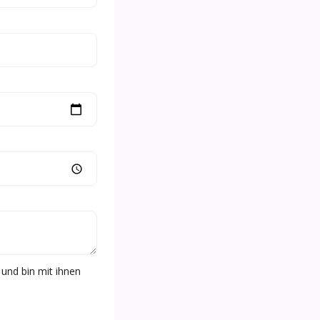
und bin mit ihnen