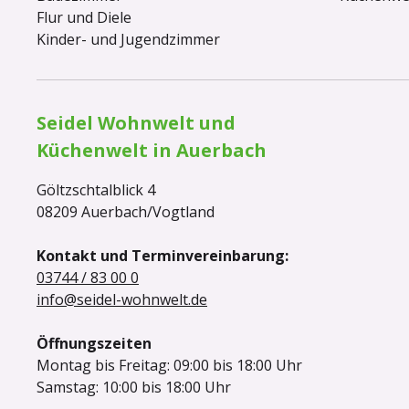
Flur und Diele
Kinder- und Jugendzimmer
Seidel Wohnwelt und
Küchenwelt in Auerbach
Göltzschtalblick 4
08209 Auerbach/Vogtland
Kontakt und Terminvereinbarung:
03744 / 83 00 0
info@seidel-wohnwelt.de
Öffnungszeiten
Montag bis Freitag: 09:00 bis 18:00 Uhr
Samstag: 10:00 bis 18:00 Uhr