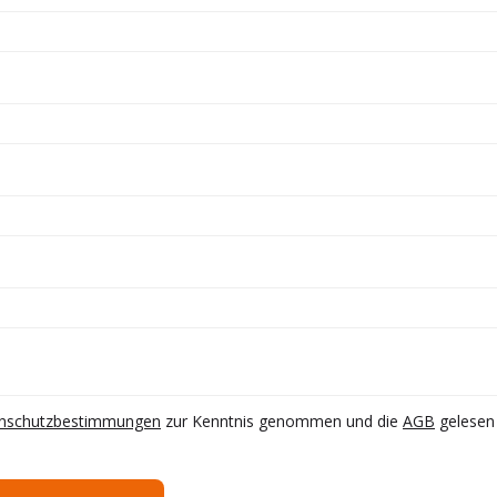
nschutzbestimmungen
zur Kenntnis genommen und die
AGB
gelesen 