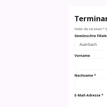
Termina
Felder die mit einem * S
Gewünschte Filiale
Vorname
Nachname *
E-Mail-Adresse *