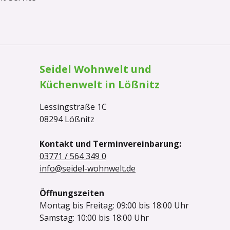
Seidel Wohnwelt und
Küchenwelt in Lößnitz
Lessingstraße 1C
08294 Lößnitz
Kontakt und Terminvereinbarung:
03771 / 564 349 0
info@seidel-wohnwelt.de
Öffnungszeiten
Montag bis Freitag: 09:00 bis 18:00 Uhr
Samstag: 10:00 bis 18:00 Uhr