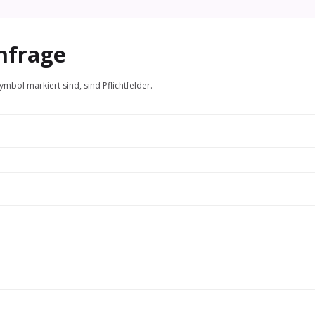
nfrage
ymbol markiert sind, sind Pflichtfelder.