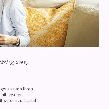
reinbaren
e genau nach Ihren
 mit unseren
t werden zu lassen!