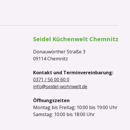
Seidel Küchenwelt Chemnitz
Donauwörther Straße 3
09114 Chemnitz
Kontakt und Terminvereinbarung:
0371 / 56 00 60 0
info@seidel-wohnwelt.de
Öffnungszeiten
Montag bis Freitag: 10:00 bis 19:00 Uhr
Samstag: 10:00 bis 18:00 Uhr